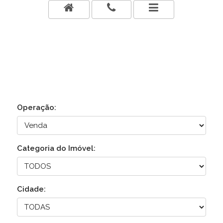
Operação:
Categoria do Imóvel:
Cidade: