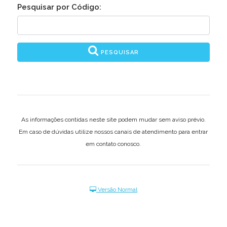
Pesquisar por Código:
PESQUISAR
As informações contidas neste site podem mudar sem aviso prévio.
Em caso de dúvidas utilize nossos canais de atendimento para entrar
em contato conosco.
Versão Normal