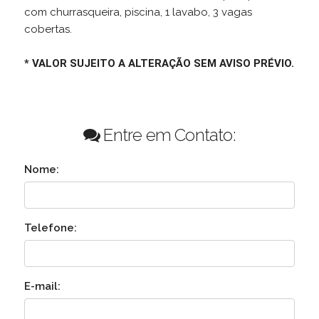
com churrasqueira, piscina, 1 lavabo, 3 vagas
cobertas.
* VALOR SUJEITO A ALTERAÇÃO SEM AVISO PRÉVIO.
Entre em Contato:
Nome:
Telefone:
E-mail: