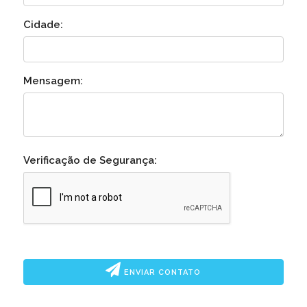
Cidade:
Mensagem:
Verificação de Segurança:
ENVIAR CONTATO