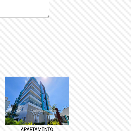
APARTAMENTO