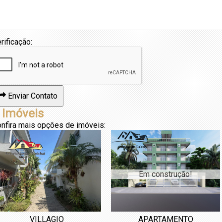
rificação:
Enviar Contato
 Imóveis
nfira mais opções de imóveis:
Em construção!
VILLAGIO
APARTAMENTO