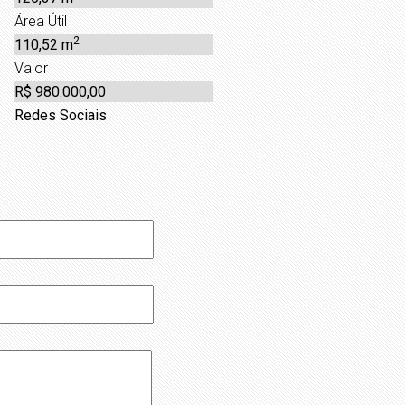
Área Útil
2
110,52 m
Valor
R$ 980.000,00
Redes Sociais