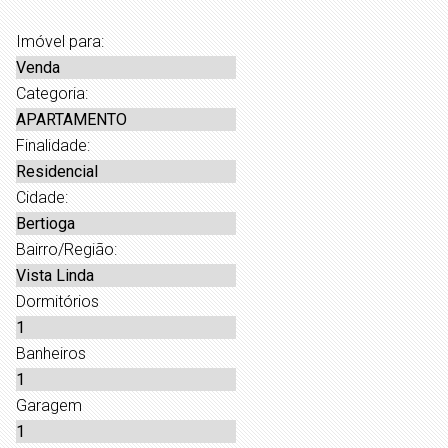
Imóvel para:
Venda
Categoria:
APARTAMENTO
Finalidade:
Residencial
Cidade:
Bertioga
Bairro/Região:
Vista Linda
Dormitórios
1
Banheiros
1
Garagem
1