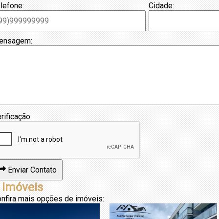
lefone:
Cidade:
ensagem:
rificação:
Enviar Contato
 Imóveis
nfira mais opções de imóveis: