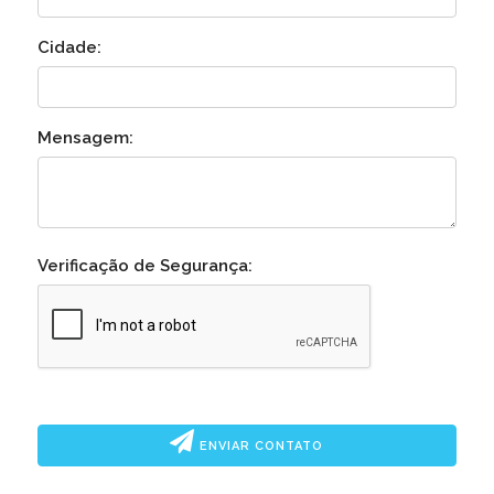
Cidade:
Mensagem:
Verificação de Segurança:
ENVIAR CONTATO