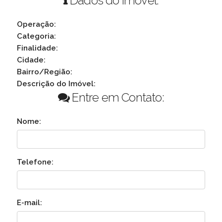
Dados do Imóvel:
Operação:
Categoria:
Finalidade:
Cidade:
Bairro/Região:
Descrição do Imóvel:
Entre em Contato:
Nome:
Telefone:
E-mail: